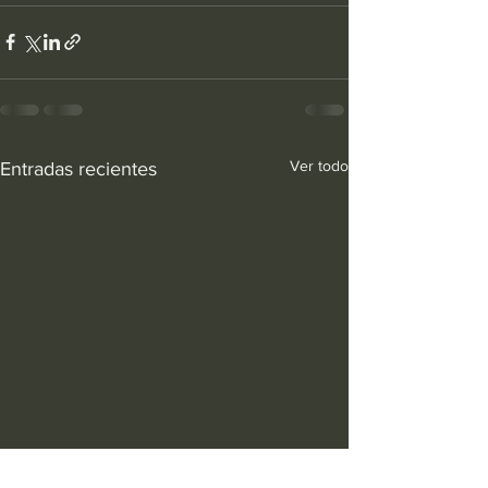
Ver todo
Entradas recientes